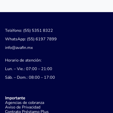
Teléfono: (55) 5351 8322
WhatsApp: (55) 6197 7899
info@avafin.mx
Horario de atención:
Lun. – Vie.: 07:00 – 21:00
Sáb. – Dom.: 08:00 – 17:00
Importante
Agencias de cobranza
Aviso de Privacidad
Contrato Préstamo Plus