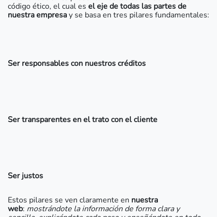
código ético, el cual es
el eje de todas las partes de
nuestra empresa
y se basa en tres pilares fundamentales:
Ser responsables con nuestros créditos
Ser transparentes en el trato con el cliente
Ser justos
Estos pilares se ven claramente en
nuestra
web
:
mostrándote la información de forma clara y